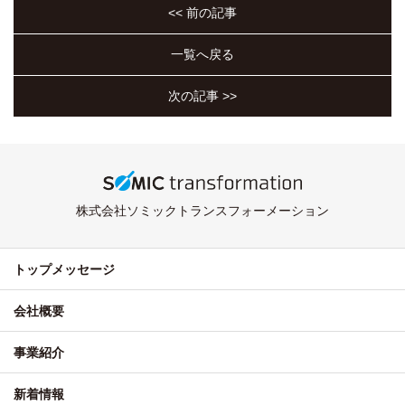
<< 前の記事
一覧へ戻る
次の記事 >>
株式会社ソミックトランスフォーメーション
トップメッセージ
会社概要
事業紹介
新着情報