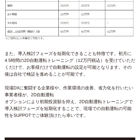
また、導入検討フェーズを短期化できることも特徴です。初月に
4.5時間の2D自動運転トレーニング（12万円税込）を受けていただ
くだけで、お客様だけで自動運転の設定が可能となります。その
後は自社で検証を進めることが可能です。
現場DXに奮闘する企業様や、作業環境の改善、省力化を行いたい
事業者様が、2D自動運転
オプションにより初期投資額を抑え、2D自動運転トレーニングで
導入検討フェーズを短期化することで、現場での自動運転の可能
性をSUPPOTでご体験頂けたら幸いです。