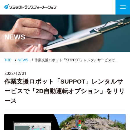
NEWS
作業支援ロボット「SUPPOT」レンタルサービスで「2D自動運転オプション」をリリース
TOP
NEWS
2022/12/01
作業支援ロボット「SUPPOT」レンタルサ
ービスで「2D自動運転オプション」をリリ
ース