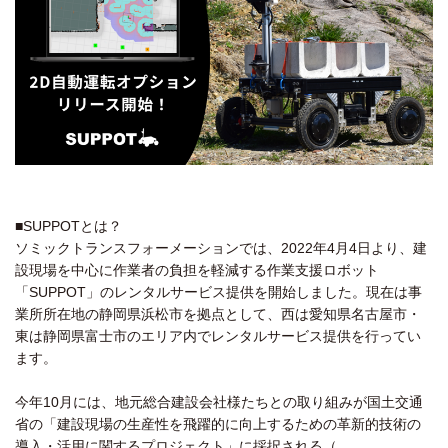
■SUPPOTとは？
ソミックトランスフォーメーションでは、2022年4月4日より、建
設現場を中心に作業者の負担を軽減する作業支援ロボット
「SUPPOT」のレンタルサービス提供を開始しました。現在は事
業所所在地の静岡県浜松市を拠点として、西は愛知県名古屋市・
東は静岡県富士市のエリア内でレンタルサービス提供を行ってい
ます。
今年10月には、地元総合建設会社様たちとの取り組みが国土交通
省の「建設現場の生産性を飛躍的に向上するための革新的技術の
導入・活用に関するプロジェクト」に採択される（