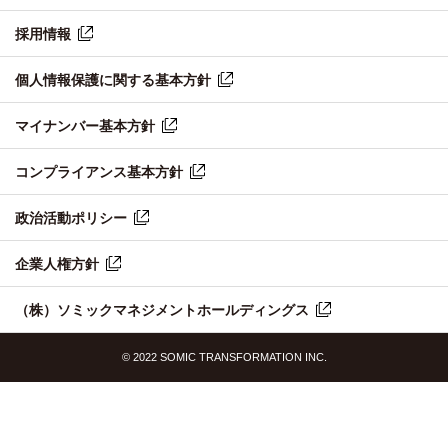
採用情報
個人情報保護に関する基本方針
マイナンバー基本方針
コンプライアンス基本方針
政治活動ポリシー
企業人権方針
（株）ソミックマネジメントホールディングス
© 2022 SOMIC TRANSFORMATION INC.