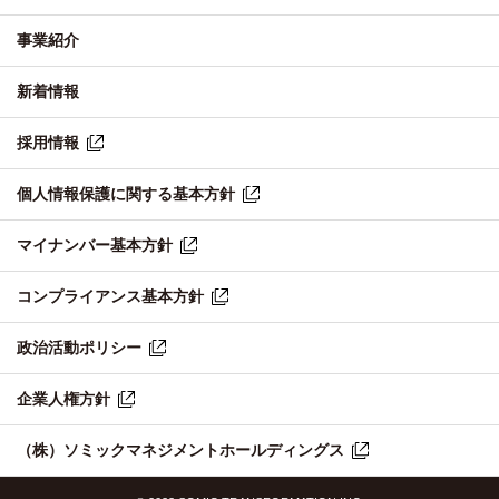
事業紹介
新着情報
採用情報
個人情報保護に関する基本方針
マイナンバー基本方針
コンプライアンス基本方針
政治活動ポリシー
企業人権方針
（株）ソミックマネジメントホールディングス