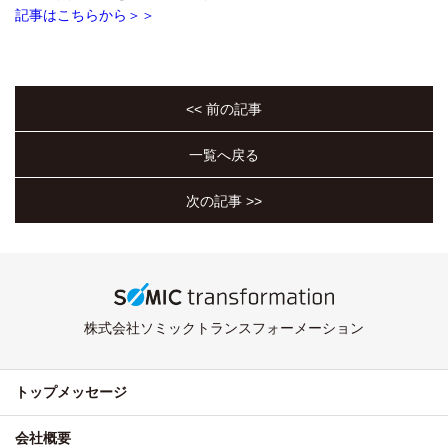
記事はこちらから＞＞
<< 前の記事
一覧へ戻る
次の記事 >>
株式会社ソミックトランスフォーメーション
トップメッセージ
会社概要