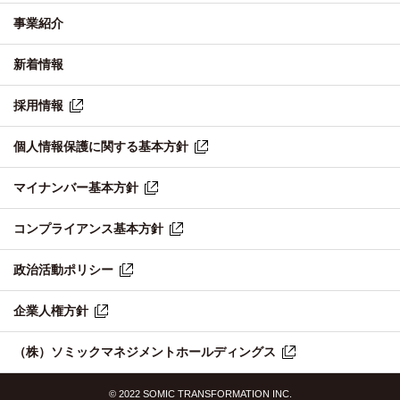
事業紹介
新着情報
採用情報
個人情報保護に関する基本方針
マイナンバー基本方針
コンプライアンス基本方針
政治活動ポリシー
企業人権方針
（株）ソミックマネジメントホールディングス
© 2022 SOMIC TRANSFORMATION INC.