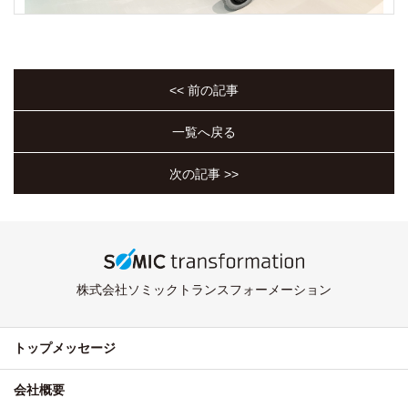
<< 前の記事
一覧へ戻る
次の記事 >>
株式会社ソミックトランスフォーメーション
トップメッセージ
会社概要