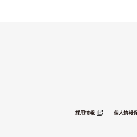
採用情報
個人情報