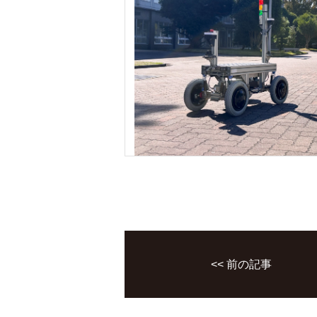
<< 前の記事