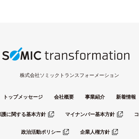
株式会社ソミックトランスフォーメーション
トップメッセージ
会社概要
事業紹介
新着情報
保護に関する基本方針
マイナンバー基本方針
コ
政治活動ポリシー
企業人権方針