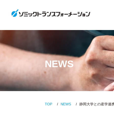
NEWS
TOP
NEWS
静岡大学との産学連