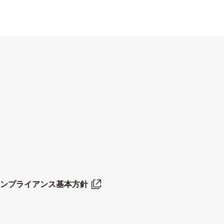
ンプライアンス基本方針