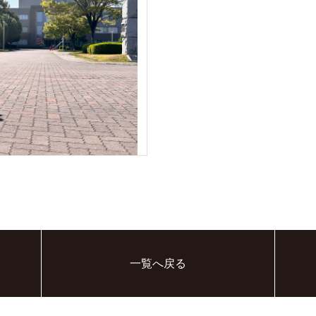
一覧へ戻る