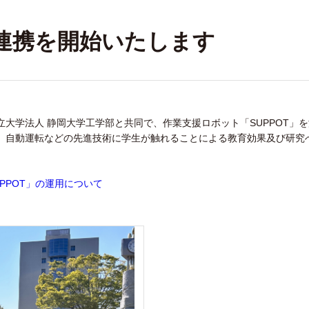
連携を開始いたします
大学法人 静岡大学工学部と共同で、作業支援ロボット「SUPPOT」
、自動運転などの先進技術に学生が触れることによる教育効果及び研究
PPOT」の運用について