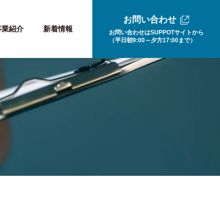
お問い合わせ
事業紹介
新着情報
お問い合わせはSUPPOTサイトから
（平日朝9:00～夕方17:00まで）