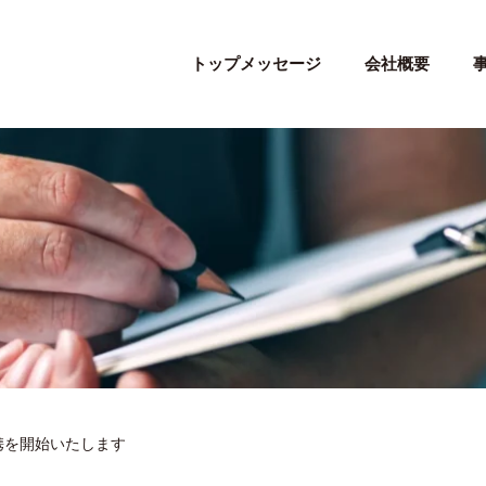
トップメッセージ
会社概要
携を開始いたします