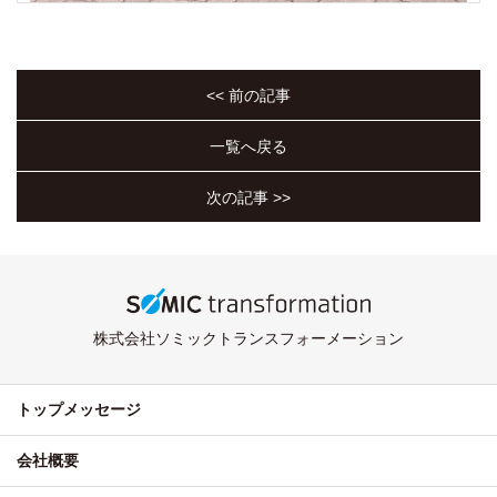
<< 前の記事
一覧へ戻る
次の記事 >>
株式会社ソミックトランスフォーメーション
トップメッセージ
会社概要